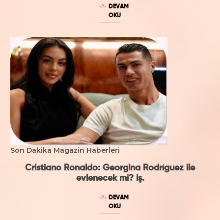
DEVAM
OKU
Son Dakika Magazin Haberleri
Cristiano Ronaldo: Georgina Rodríguez ile
evlenecek mi? iş.
DEVAM
OKU