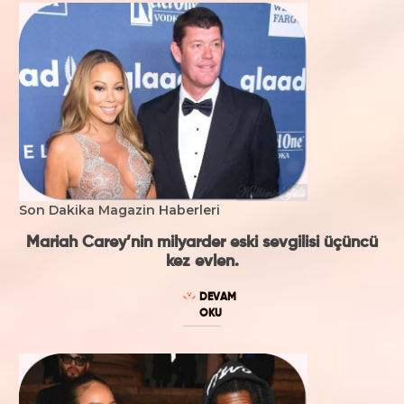
Son Dakika Magazin Haberleri
Mariah Carey’nin milyarder eski sevgilisi üçüncü
kez evlen.
DEVAM
OKU