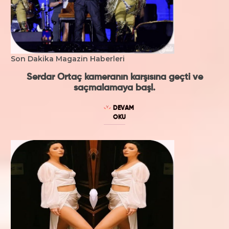
Son Dakika Magazin Haberleri
Serdar Ortaç kameranın karşısına geçti ve
saçmalamaya başl.
DEVAM
OKU