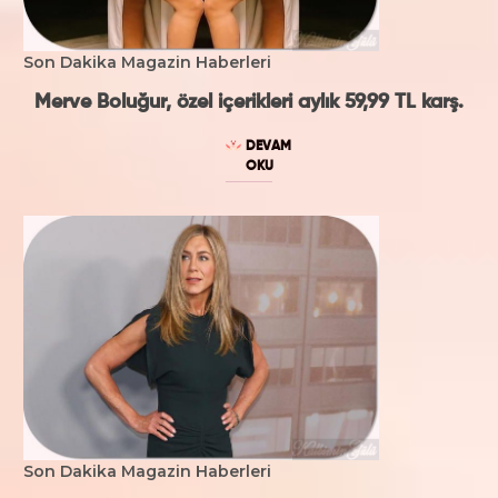
Son Dakika Magazin Haberleri
Merve Boluğur, özel içerikleri aylık 59,99 TL karş.
DEVAM
OKU
Son Dakika Magazin Haberleri