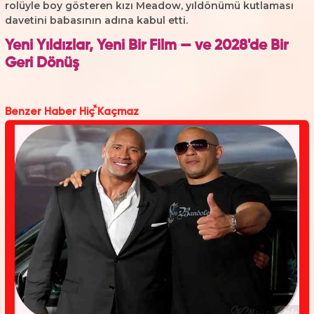
rolüyle boy gösteren kızı Meadow, yıldönümü kutlaması
davetini babasının adına kabul etti.
Yeni Yıldızlar, Yeni Bir Film — ve 2028'de Bir
Geri Dönüş
Benzer Haber Hiç Kaçmaz