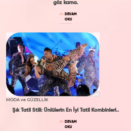
göz kama.
DEVAM
OKU
MODA ve GÜZELLİK
Şık Tatil Stili: Ünlülerin En İyi Tatil Kombinleri..
DEVAM
OKU