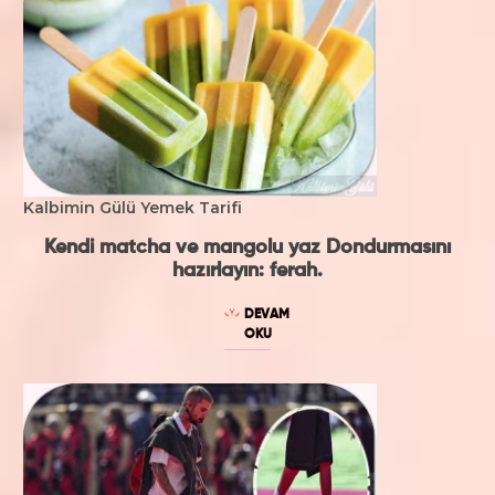
Kalbimin Gülü Yemek Tarifi
Kendi matcha ve mangolu yaz Dondurmasını
hazırlayın: ferah.
DEVAM
OKU