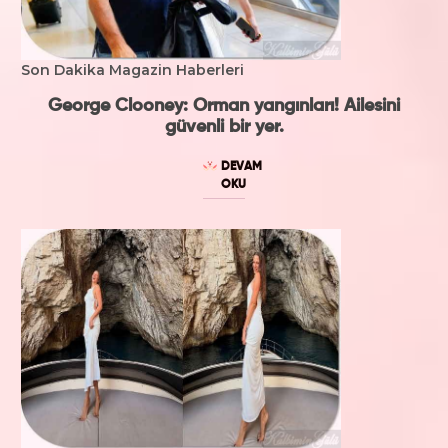
Son Dakika Magazin Haberleri
George Clooney: Orman yangınları! Ailesini
güvenli bir yer.
DEVAM
OKU