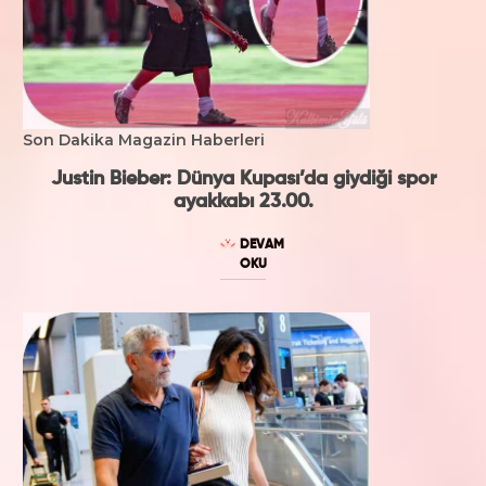
Son Dakika Magazin Haberleri
Justin Bieber: Dünya Kupası’da giydiği spor
ayakkabı 23.00.
DEVAM
OKU