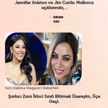
Jennifer Aniston ve Jim Curtis: Mallorca
açıklarında, .
DEVAM
OKU
Son Dakika Magazin Haberleri
Şarkıcı Zara İkinci Sınıfı Bitirmek Üzereyim, Üçe
Geçi.