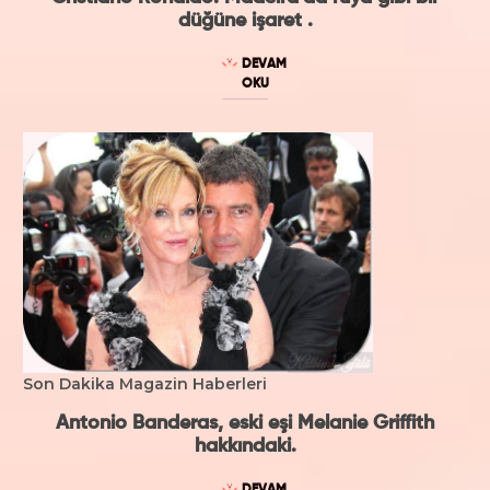
düğüne işaret .
DEVAM
OKU
Son Dakika Magazin Haberleri
Antonio Banderas, eski eşi Melanie Griffith
hakkındaki.