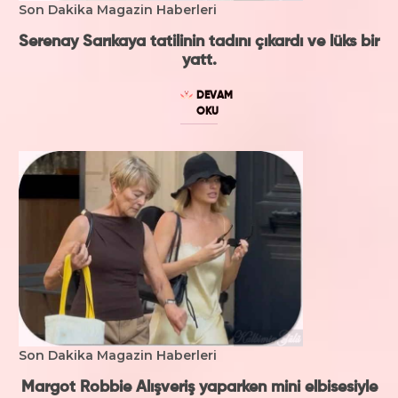
Son Dakika Magazin Haberleri
Serenay Sarıkaya tatilinin tadını çıkardı ve lüks bir
yatt.
DEVAM
OKU
Son Dakika Magazin Haberleri
Margot Robbie Alışveriş yaparken mini elbisesiyle