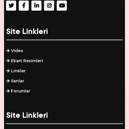
Site Linkleri
Video
Ekart Resimleri
Linkler
Ilanlar
Forumlar
Site Linkleri