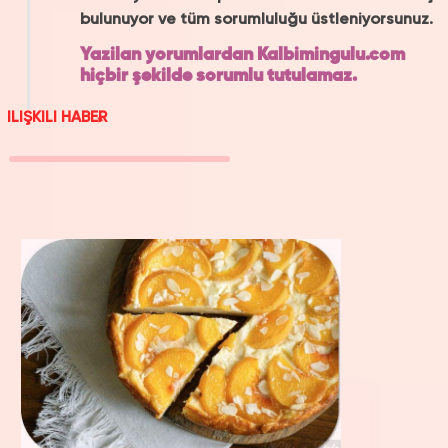
bulunuyor ve tüm sorumluluğu üstleniyorsunuz.
Yazilan yorumlardan Kalbimingulu.com
hiçbir şekilde sorumlu tutulamaz.
ILIŞKILI HABER