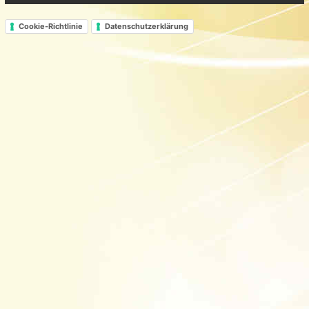
Cookie-Richtlinie
Datenschutzerklärung