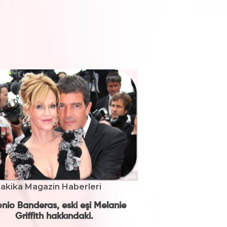
akika Magazin Haberleri
nio Banderas, eski eşi Melanie
Griffith hakkındaki.